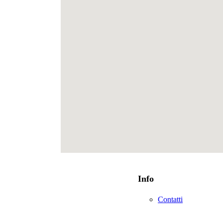
Info
Contatti