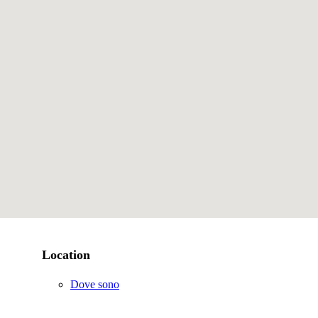
Location
Dove sono